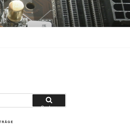
Suchen
ITRÄGE