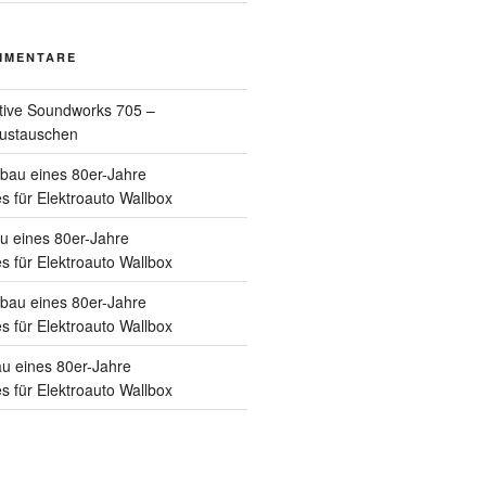
MMENTARE
tive Soundworks 705 –
austauschen
au eines 80er-Jahre
s für Elektroauto Wallbox
 eines 80er-Jahre
s für Elektroauto Wallbox
au eines 80er-Jahre
s für Elektroauto Wallbox
 eines 80er-Jahre
s für Elektroauto Wallbox